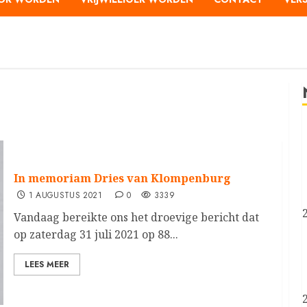
In memoriam Dries van Klompenburg
1 AUGUSTUS 2021
0
3339
Vandaag bereikte ons het droevige bericht dat
op zaterdag 31 juli 2021 op 88...
LEES MEER