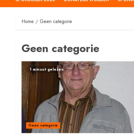
Home
Geen categorie
Geen categorie
1 minuut gelezen
Geen categorie