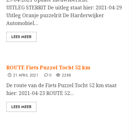
UITLEG STERRIT De uitleg staat hier: 2021-04-29
Uitleg Oranje puzzelrit De Harderwijker
Automobiel...
LEES MEER
ROUTE Fiets Puzzel Tocht 52 km
21 APRIL 2021
0
2288
De route van de Fiets Puzzel Tocht 52 km staat
hier: 2021-04-23 ROUTE 52...
LEES MEER