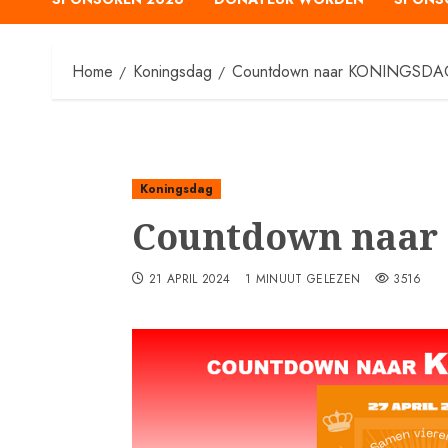
Home
Koningsdag
Countdown naar KONINGSDAG
Koningsdag
Countdown naar
21 APRIL 2024
1 MINUUT GELEZEN
3516