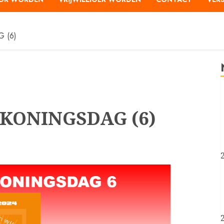
 (6)
 KONINGSDAG (6)