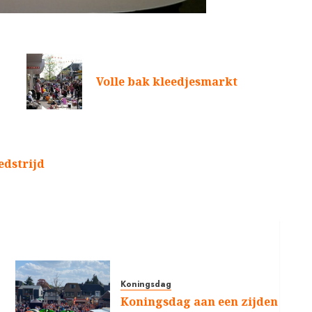
Volle bak kleedjesmarkt
edstrijd
Koningsdag
Koningsdag aan een zijden