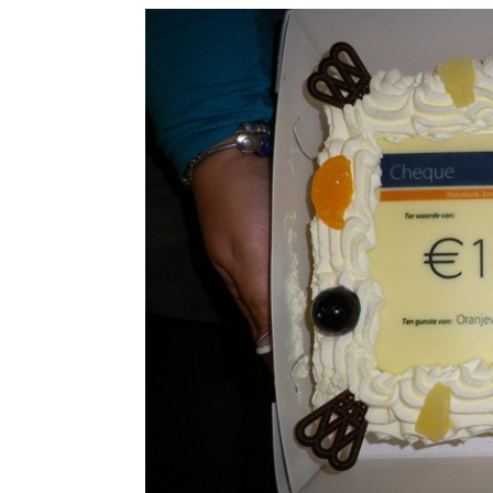
Bericht
navigatie